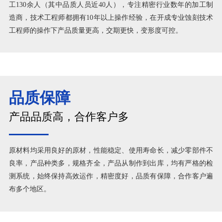
工130余人（其中品质人员近40人），专注精密行业数年的加工制
造商，技术工程师都拥有10年以上操作经验，在开成专业蚀刻技术
工程师的操作下产品质量更高，交期更快，变形度可控。
品质保障
产品品质高，合作客户多
原材料均采用良好的原材，性能稳定、使用寿命长，减少零部件不
良率，产品种类多，规格齐全，产品从制作到出库，均有严格的检
测系统，始终保持高效运作，精密度好，品质有保障，合作客户遍
布多个地区。