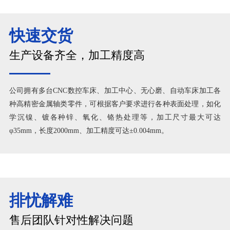
快速交货
生产设备齐全，加工精度高
公司拥有多台CNC数控车床、加工中心、无心磨、自动车床加工各
种高精密金属轴类零件，可根据客户要求进行各种表面处理，如化
学沉镍、镀各种锌、氧化、铬热处理等，加工尺寸最大可达
φ35mm，长度2000mm、加工精度可达±0.004mm。
排忧解难
售后团队针对性解决问题