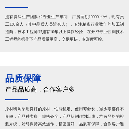
拥有资深生产团队和专业生产车间，厂房面积10000平米，现有员
工130余人（其中品质人员近40人），专注精密行业数年的加工制
造商，技术工程师都拥有10年以上操作经验，在开成专业蚀刻技术
工程师的操作下产品质量更高，交期更快，变形度可控。
品质保障
产品品质高，合作客户多
原材料均采用良好的原材，性能稳定、使用寿命长，减少零部件不
良率，产品种类多，规格齐全，产品从制作到出库，均有严格的检
测系统，始终保持高效运作，精密度好，品质有保障，合作客户遍