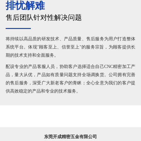
排忧解难
售后团队针对性解决问题
将持续以高品质的研发技术、产品质量、售后服务为用户打造整体
系统平台。体现"顾客至上、信誉至上"的服务宗旨，为顾客提供长
期的技术支持和全面服务。
配设专业的产品客服人员，协助客户选择适合自己CNC精密加工产
品，量大从优，产品如有质量问题支持全场调换货。公司拥有完善
的售后服务，深受广大新老客户的青眯；全心全意为我们的客户提
供高效稳定的产品和专业的技术服务。
东莞开成精密五金有限公司