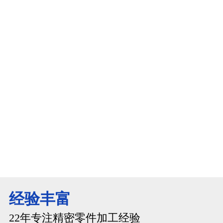
光学仪器
经验丰富
22年专注精密零件加工经验