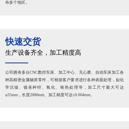
布多个地区。
快速交货
生产设备齐全，加工精度高
公司拥有多台CNC数控车床、加工中心、无心磨、自动车床加工各
种高精密金属轴类零件，可根据客户要求进行各种表面处理，如化
学沉镍、镀各种锌、氧化、铬热处理等，加工尺寸最大可达
φ35mm，长度2000mm、加工精度可达±0.004mm。