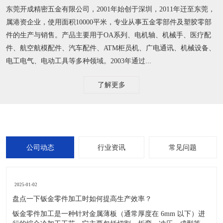
东莞开成精密五金有限公司，2001年始创于深圳，2011年迁至东莞，
属港资企业，使用面积10000平米，专业从事五金零部件及塑胶零部
件的生产与销售。产品主要用于OA系列、电机轴、机械手、医疗配
件、航空航模配件、汽车配件、ATM柜员机、广电通讯、机械设备、
电工电气、电动工具等多种领域。2003年通过...
了解更多
公司动态
行业资讯
常见问题
2025-01-02
盘点一下钣金零件加工时如何提高生产效率？
​钣金零件加工是一种针对金属薄板（通常厚度在 6mm 以下）进